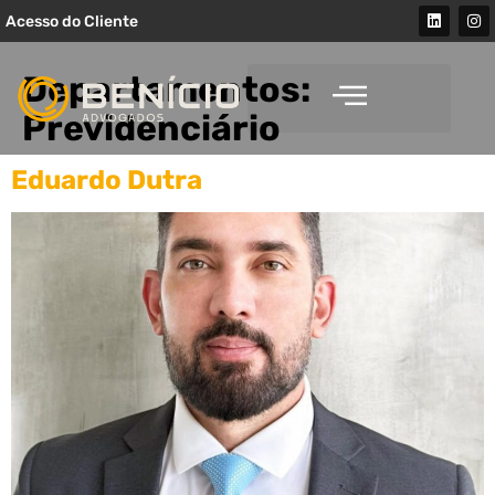
Acesso do Cliente
Departamentos:
Previdenciário
Eduardo Dutra